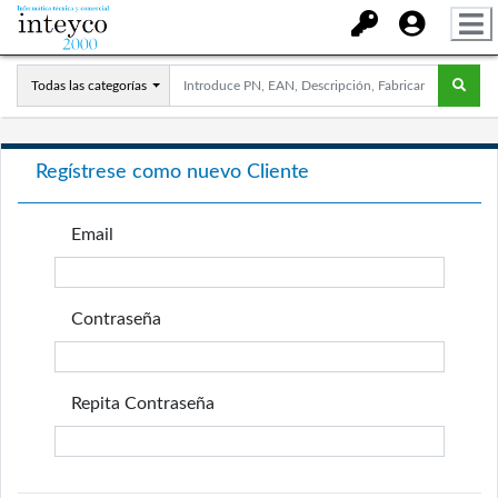
Todas las categorías
Regístrese como nuevo Cliente
Email
Contraseña
Repita Contraseña