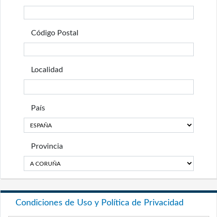
Código Postal
Localidad
País
Provincia
Condiciones de Uso y Política de Privacidad