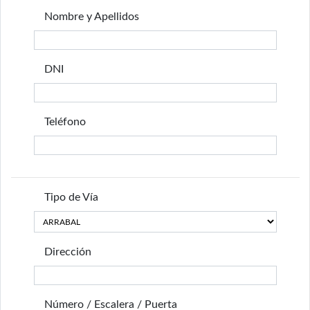
Nombre y Apellidos
DNI
Teléfono
Tipo de Vía
Dirección
Número / Escalera / Puerta