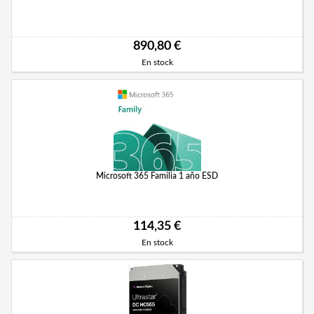
890,80 €
En stock
Microsoft 365 Familia 1 año ESD
114,35 €
En stock