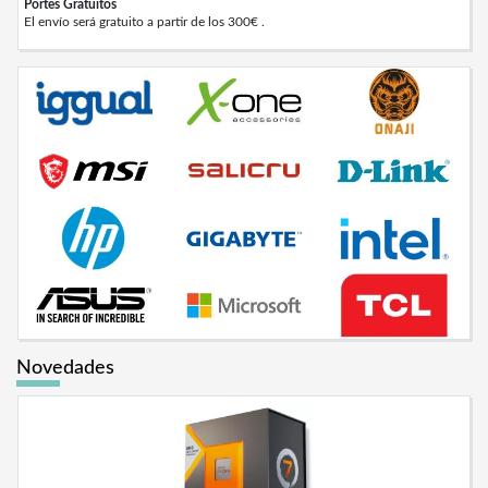
Portes Gratuitos
El envío será gratuito a partir de los 300€ .
Novedades