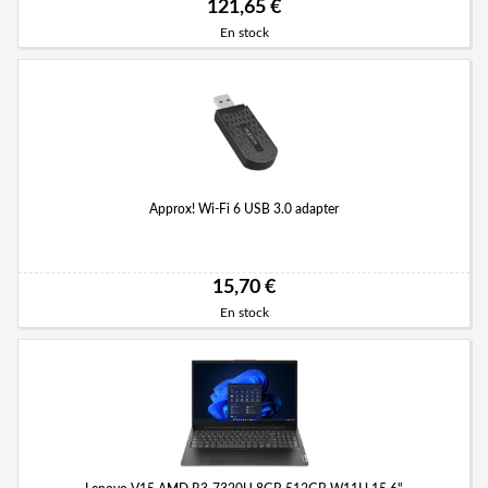
121,65 €
En stock
Approx! Wi-Fi 6 USB 3.0 adapter
15,70 €
En stock