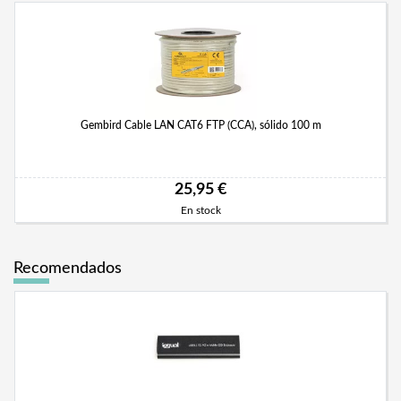
Gembird Cable LAN CAT6 FTP (CCA), sólido 100 m
25,95 €
En stock
Recomendados