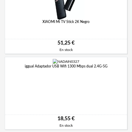
XIAOMI Mi TV Stick 2K Negro
51,25 €
En stock
iggual Adaptador USB Wifi 1300 Mbps dual 2.4G-5G
18,55 €
En stock