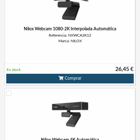
Nilox Webcam 1080-2K Interpolada Automática
Referencia: NXWCA2K12
Marca: NILOX
26,45 €
En stock
Comprar