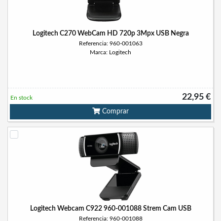
Logitech C270 WebCam HD 720p 3Mpx USB Negra
Referencia: 960-001063
Marca: Logitech
22,95 €
En stock
Comprar
Logitech Webcam C922 960-001088 Strem Cam USB
Referencia: 960-001088