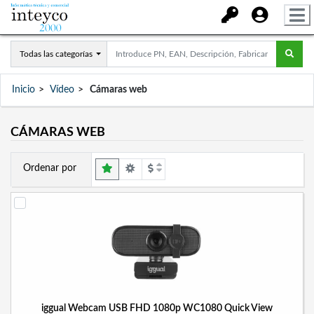
Todas las categorías
Inicio
Vídeo
Cámaras web
CÁMARAS WEB
Ordenar por
iggual Webcam USB FHD 1080p WC1080 Quick View