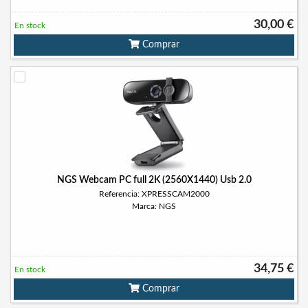
30,00 €
En stock
Comprar
NGS Webcam PC full 2K (2560X1440) Usb 2.0
Referencia: XPRESSCAM2000
Marca: NGS
34,75 €
En stock
Comprar