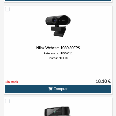
Nilox Webcam 1080 30FPS
Referencia: NXWC11
Marca: NILOX
18,10 €
Sin stock
Comprar