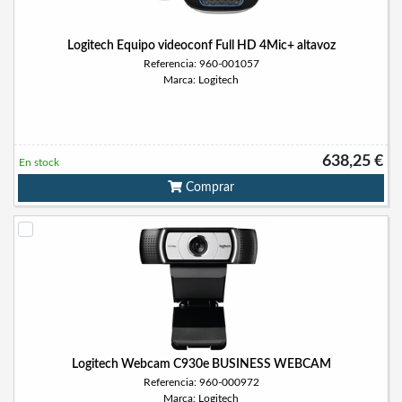
Logitech Equipo videoconf Full HD 4Mic+ altavoz
Referencia: 960-001057
Marca: Logitech
638,25 €
En stock
Comprar
Logitech Webcam C930e BUSINESS WEBCAM
Referencia: 960-000972
Marca: Logitech