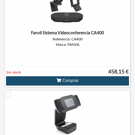
Fanvil Sistema Videoconferencia CA400
Referencia: CA400
Marca: FANVIL
458,15 €
Sin stock
Comprar