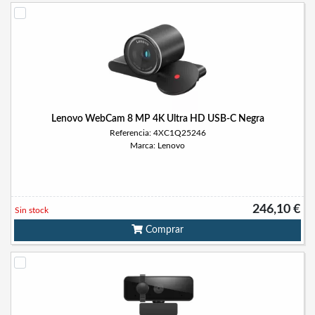
Lenovo WebCam 8 MP 4K Ultra HD USB-C Negra
Referencia: 4XC1Q25246
Marca: Lenovo
246,10 €
Sin stock
Comprar