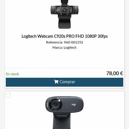
Logitech Webcam C920s PRO FHD 1080P 30fps
Referencia: 960-001252
Marca: Logitech
78,00 €
En stock
Comprar