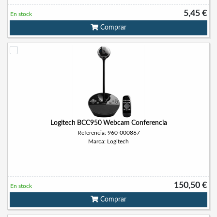
5,45 €
En stock
Comprar
Logitech BCC950 Webcam Conferencia
Referencia: 960-000867
Marca: Logitech
150,50 €
En stock
Comprar