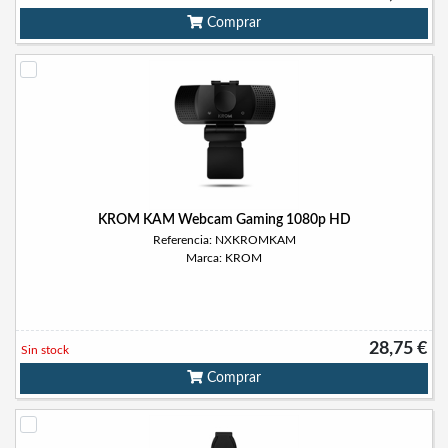
Comprar
KROM KAM Webcam Gaming 1080p HD
Referencia: NXKROMKAM
Marca: KROM
28,75 €
Sin stock
Comprar