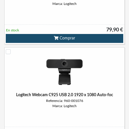
Marca: Logitech
79,90 €
En stock
Comprar
Logitech Webcam C925 USB 2.0 1920 x 1080 Auto-foc
Referencia: 960-001076
Marca: Logitech