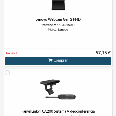
Lenovo Webcam Gen 2 FHD
Referencia: 4XC1S15018
Marca: Lenovo
57,15 €
Sin stock
Comprar
Fanvil Linkvil CA200 Sistema Videoconferencia