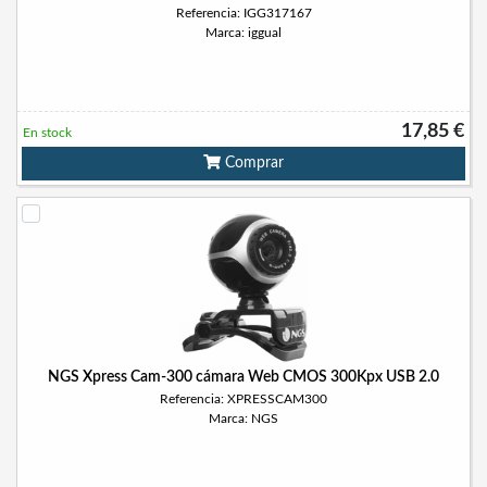
Referencia: IGG317167
Marca: iggual
17,85 €
En stock
Comprar
NGS Xpress Cam-300 cámara Web CMOS 300Kpx USB 2.0
Referencia: XPRESSCAM300
Marca: NGS