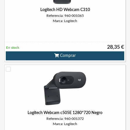
Logitech HD Webcam C310
Referencia: 960-001065
Marca: Logitech
28,35 €
En stock
Comprar
Logitech Webcam c505E 1280*720 Negro
Referencia: 960-001372
Marca: Logitech