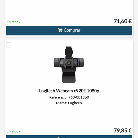
71,60 €
En stock
Comprar
Logitech Webcam c920E 1080p
Referencia: 960-001360
Marca: Logitech
79,85 €
En stock