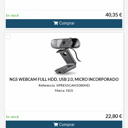
40,35 €
En stock
Comprar
NGS WEBCAM FULL HDD, USB 2.0, MICRO INCORPORADO
Referencia: XPRESSCAM1080HD
Marca: NGS
22,80 €
En stock
Comprar