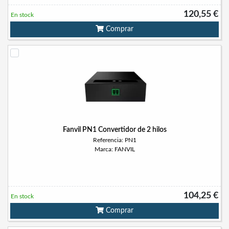
120,55 €
En stock
Comprar
Fanvil PN1 Convertidor de 2 hilos
Referencia: PN1
Marca: FANVIL
104,25 €
En stock
Comprar