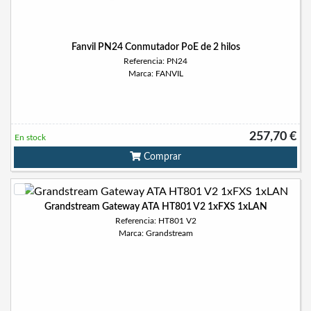
Fanvil PN24 Conmutador PoE de 2 hilos
Referencia: PN24
Marca: FANVIL
257,70 €
En stock
Comprar
Grandstream Gateway ATA HT801 V2 1xFXS 1xLAN
Referencia: HT801 V2
Marca: Grandstream