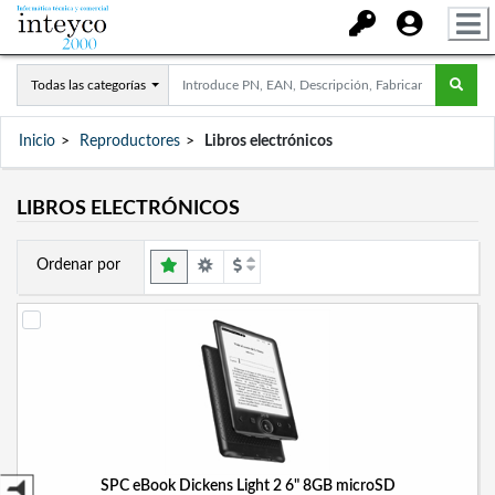
Todas las categorías
Inicio
Reproductores
Libros electrónicos
LIBROS ELECTRÓNICOS
Ordenar por
SPC eBook Dickens Light 2 6" 8GB microSD