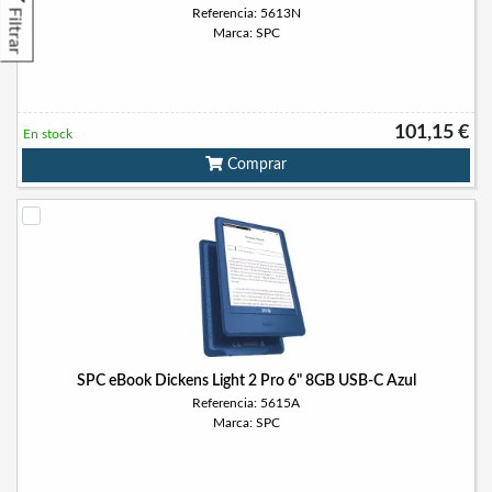
Referencia: 5613N
Filtrar
Marca: SPC
101,15 €
En stock
Comprar
SPC eBook Dickens Light 2 Pro 6" 8GB USB-C Azul
Referencia: 5615A
Marca: SPC