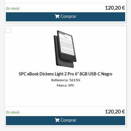
120,20 €
En stock
Comprar
SPC eBook Dickens Light 2 Pro 6" 8GB USB-C Negro
Referencia: 5615N
Marca: SPC
120,20 €
En stock
Comprar