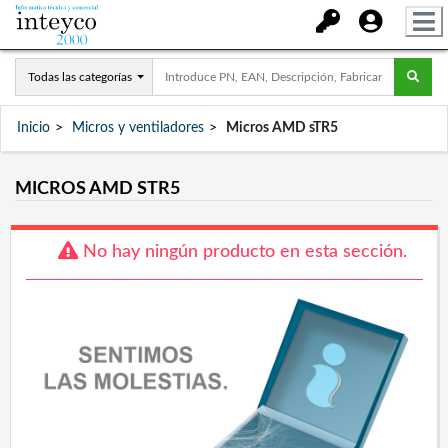
Todas las categorías
Inicio
Micros y ventiladores
Micros AMD sTR5
MICROS AMD STR5
No hay ningún producto en esta sección.