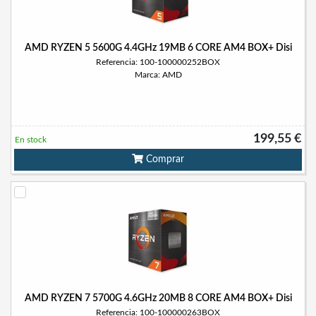
AMD RYZEN 5 5600G 4.4GHz 19MB 6 CORE AM4 BOX+ Disi
Referencia: 100-100000252BOX
Marca: AMD
199,55 €
En stock
Comprar
AMD RYZEN 7 5700G 4.6GHz 20MB 8 CORE AM4 BOX+ Disi
Referencia: 100-100000263BOX