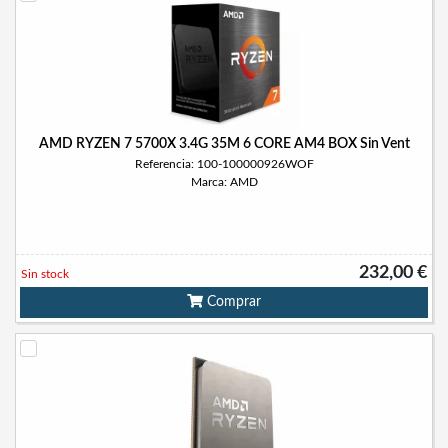
AMD RYZEN 7 5700X 3.4G 35M 6 CORE AM4 BOX Sin Vent
Referencia: 100-100000926WOF
Marca: AMD
232,00 €
Sin stock
Comprar