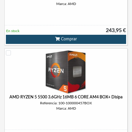
Marca: AMD
243,95 €
En stock
Comprar
AMD RYZEN 5 5500 3.6GHz 16MB 6 CORE AM4 BOX+ Disipa
Referencia: 100-100000457BOX
Marca: AMD