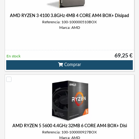
AMD RYZEN 3 4100 3.8GHz 4MB 4 CORE AM4 BOX+ Disipad
Referencia: 100-100000510BOX
Marca: AMD
69,25 €
En stock
Comprar
AMD RYZEN 5 5600 4.4GHz 32MB 6 CORE AM4 BOX+ Disi
Referencia: 100-100000927BOX
Marca: AMD