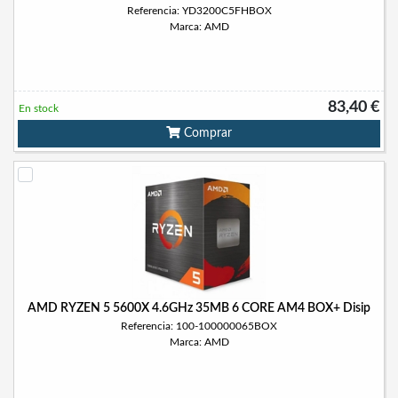
Referencia: YD3200C5FHBOX
Marca: AMD
83,40 €
En stock
Comprar
AMD RYZEN 5 5600X 4.6GHz 35MB 6 CORE AM4 BOX+ Disip
Referencia: 100-100000065BOX
Marca: AMD