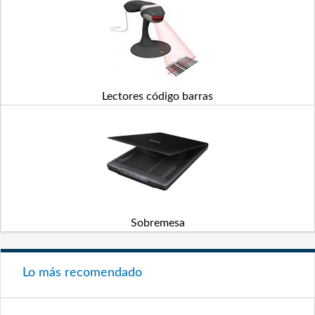
Lectores código barras
Sobremesa
Lo más recomendado