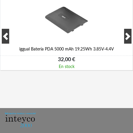
iggual Batería PDA 5000 mAh 19.25Wh 3.85V-4.4V
32,00 €
En stock