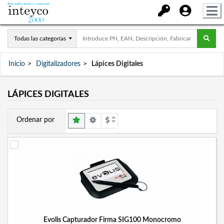
Todas las categorías
Inicio
Digitalizadores
Lápices Digitales
LÁPICES DIGITALES
Ordenar por
Evolis Capturador Firma SIG100 Monocromo