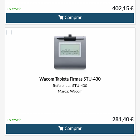
402,15 €
En stock
Comprar
Wacom Tableta Firmas STU-430
Referencia: STU-430
Marca: Wacom
281,40 €
En stock
Comprar