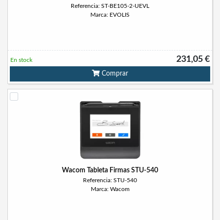
Referencia: ST-BE105-2-UEVL
Marca: EVOLIS
231,05 €
En stock
Comprar
Wacom Tableta Firmas STU-540
Referencia: STU-540
Marca: Wacom