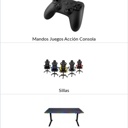
Mandos Juegos Acción Consola
Sillas