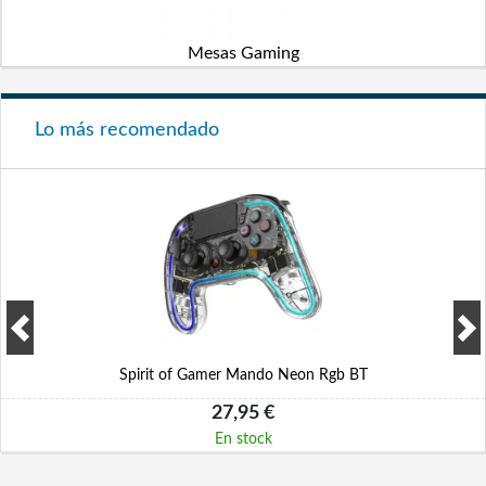
Mesas Gaming
Lo más recomendado
Spirit of Gamer Mando Neon Rgb BT
27,95 €
En stock