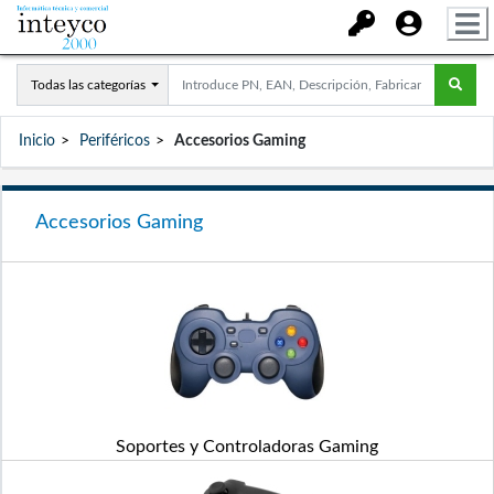
Todas las categorías
Inicio
Periféricos
Accesorios Gaming
Accesorios Gaming
Soportes y Controladoras Gaming